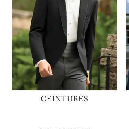
CEINTURES