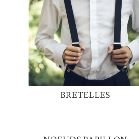
BRETELLES