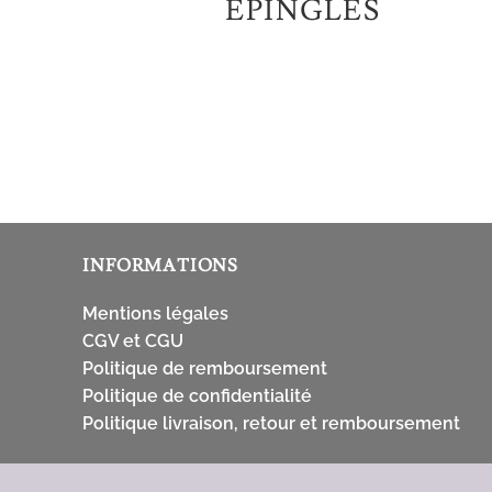
ÉPINGLES
INFORMATIONS
Mentions légales
CGV et CGU
Politique de remboursement
Politique de confidentialité
Politique livraison, retour et remboursement