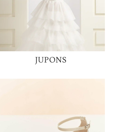
JUPONS