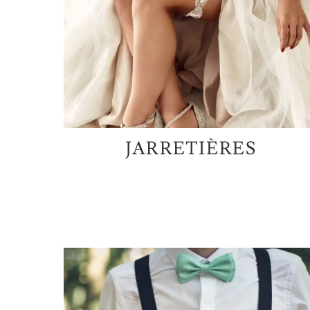
JARRETIÈRES