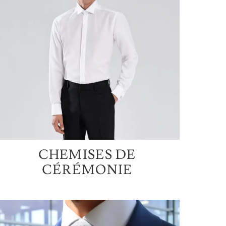
CHEMISES DE
CÉRÉMONIE