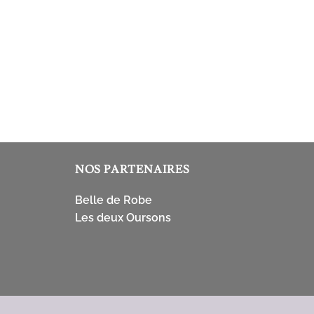
NOS PARTENAIRES
Belle de Robe
Les deux Oursons