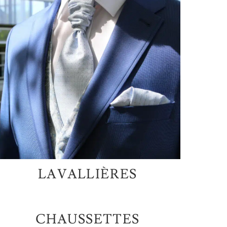
LAVALLIÈRES
CHAUSSETTES