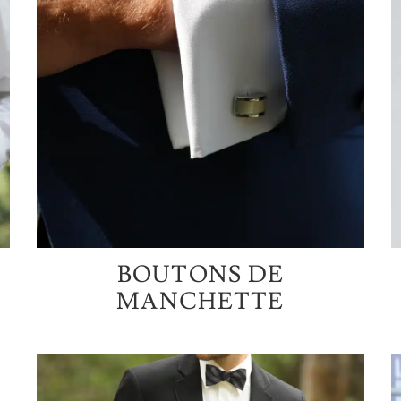
BOUTONS DE
MANCHETTE