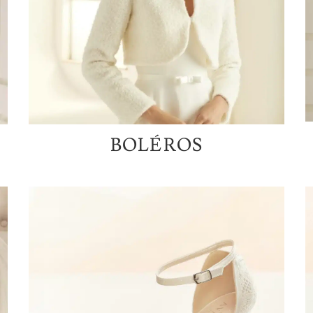
BOLÉROS