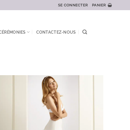
SE CONNECTER
PANIER
 CÉRÉMONIES
CONTACTEZ-NOUS