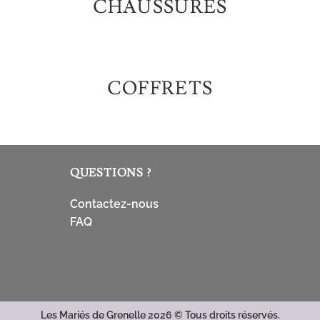
CHAUSSURES
COFFRETS
QUESTIONS ?
Contactez-nous
FAQ
Les Mariés de Grenelle 2026 ©
Tous droits réservés.