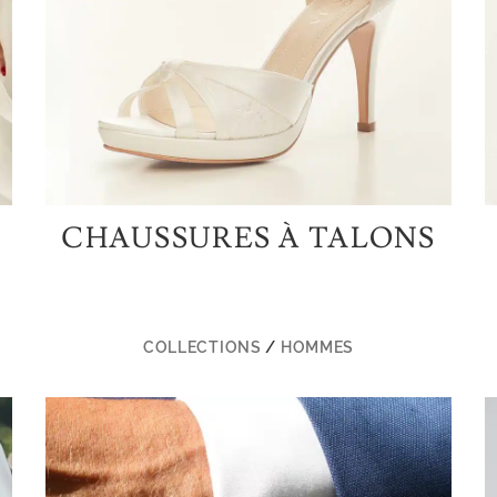
CHAUSSURES À TALONS
COLLECTIONS
/
HOMMES