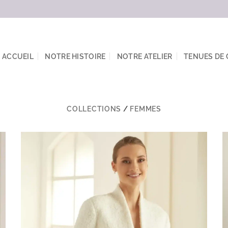
ACCUEIL
NOTRE HISTOIRE
NOTRE ATELIER
TENUES DE
COLLECTIONS
/
FEMMES