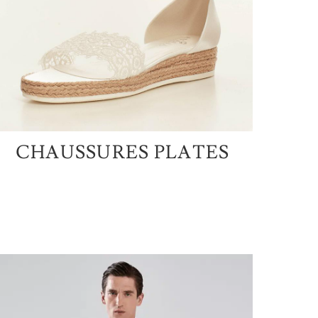
CHAUSSURES PLATES