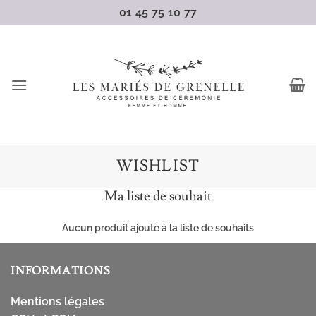
Passer
01 45 75 10 77
au
contenu
WISHLIST
Ma liste de souhait
Aucun produit ajouté à la liste de souhaits
INFORMATIONS
Mentions légales