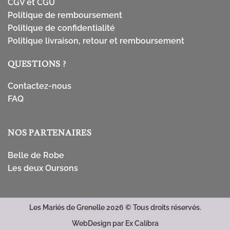
CGV et CGU
Politique de remboursement
Politique de confidentialité
Politique livraison, retour et remboursement
QUESTIONS ?
Contactez-nous
FAQ
NOS PARTENAIRES
Belle de Robe
Les deux Oursons
Les Mariés de Grenelle 2026 ©
Tous droits réservés.
WebDesign par
Ex Calibra